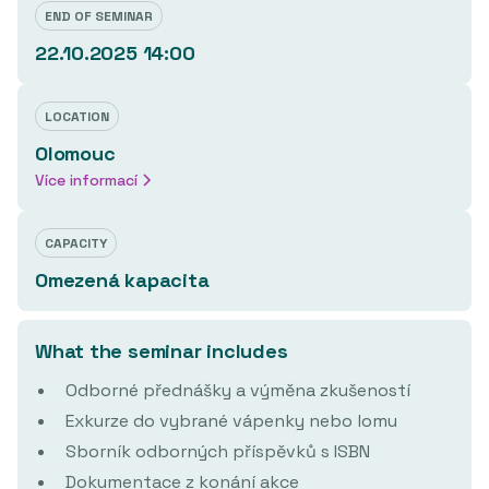
END OF SEMINAR
22.10.2025 14:00
LOCATION
Olomouc
Více informací
CAPACITY
Omezená kapacita
What the seminar includes
Odborné přednášky a výměna zkušeností
Exkurze do vybrané vápenky nebo lomu
Sborník odborných příspěvků s ISBN
Dokumentace z konání akce