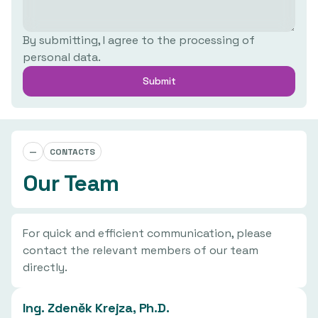
By submitting, I agree to the processing of
personal data.
—
CONTACTS
Our Team
For quick and efficient communication, please
contact the relevant members of our team
directly.
Ing. Zdeněk Krejza, Ph.D.