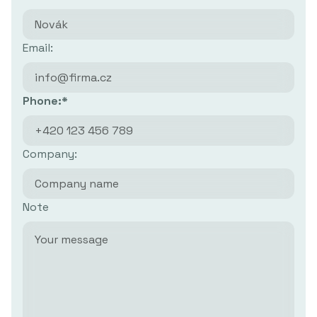
Email:
Phone:*
Company:
Note