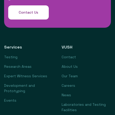
Contact Us
Services
VUSH
Testing
Contact
Research Areas
About Us
Expert Witness Services
Our Team
Development and
Careers
Prototyping
News
Events
Laboratories and Testing
Facilities