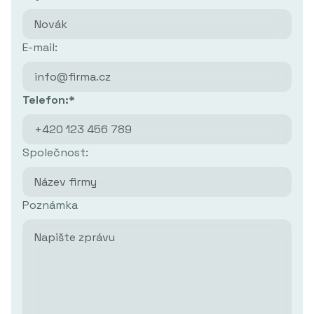
E-mail:
Telefon:*
Společnost:
Poznámka