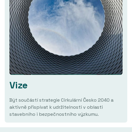
Vize
Být součástí strategie Cirkulární Česko 2040 a
aktivně přispívat k udržitelnosti v oblasti
stavebního i bezpečnostního výzkumu.