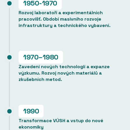
1950-1970
Rozvoj laboratoří a experimentálních
pracovišť. Období masivního rozvoje
infrastruktury a technického vybavení.
1970–1980
Zavedení nových technologií a expanze
výzkumu. Rozvoj nových materiálů a
zkušebních metod.
1990
Transformace VÚSH a vstup do nové
ekonomiky