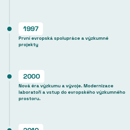
1997
První evropská spolupráce a výzkumné
projekty
2000
Nová éra výzkumu a vývoje. Modernizace
laboratoří a vstup do evropského výzkumného
prostoru.