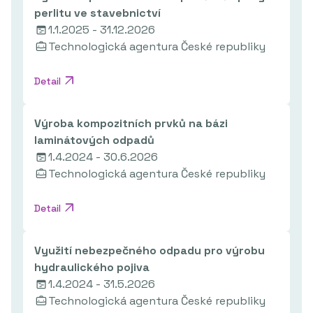
perlitu ve stavebnictví
1.1.2025 - 31.12.2026
Technologická agentura České republiky
Detail
Výroba kompozitních prvků na bázi
laminátových odpadů
1.4.2024 - 30.6.2026
Technologická agentura České republiky
Detail
Využití nebezpečného odpadu pro výrobu
hydraulického pojiva
1.4.2024 - 31.5.2026
Technologická agentura České republiky