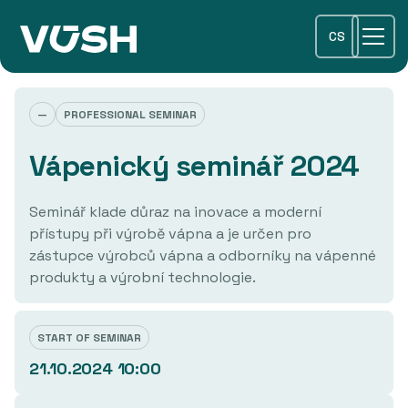
CS
—
PROFESSIONAL SEMINAR
Vápenický seminář 2024
Seminář klade důraz na inovace a moderní
přístupy při výrobě vápna a je určen pro
zástupce výrobců vápna a odborníky na vápenné
produkty a výrobní technologie.
START OF SEMINAR
21.10.2024 10:00