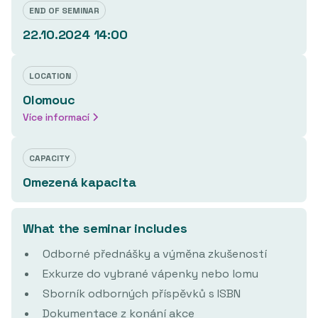
END OF SEMINAR
22.10.2024 14:00
LOCATION
Olomouc
Více informací
CAPACITY
Omezená kapacita
What the seminar includes
Odborné přednášky a výměna zkušeností
Exkurze do vybrané vápenky nebo lomu
Sborník odborných příspěvků s ISBN
Dokumentace z konání akce