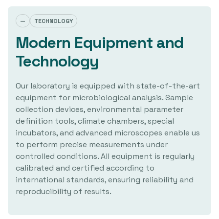
—
TECHNOLOGY
Modern Equipment and
Technology
Our laboratory is equipped with state-of-the-art
equipment for microbiological analysis. Sample
collection devices, environmental parameter
definition tools, climate chambers, special
incubators, and advanced microscopes enable us
to perform precise measurements under
controlled conditions. All equipment is regularly
calibrated and certified according to
international standards, ensuring reliability and
reproducibility of results.