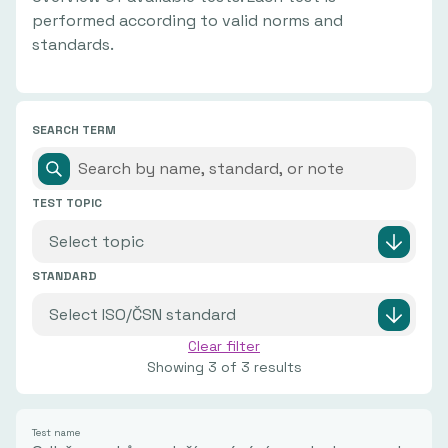
performed according to valid norms and
standards.
SEARCH TERM
TEST TOPIC
STANDARD
Clear filter
Showing
3
of
3
results
Test name