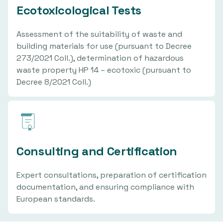
Ecotoxicological Tests
Assessment of the suitability of waste and
building materials for use (pursuant to Decree
273/2021 Coll.), determination of hazardous
waste property HP 14 – ecotoxic (pursuant to
Decree 8/2021 Coll.)
Consulting and Certification
Expert consultations, preparation of certification
documentation, and ensuring compliance with
European standards.