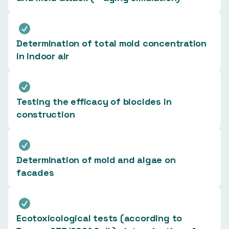
Determination of total mold concentration
in indoor air
Testing the efficacy of biocides in
construction
Determination of mold and algae on
facades
Ecotoxicological tests (according to