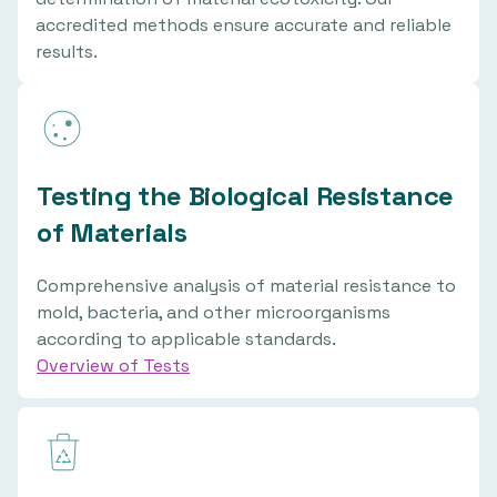
accredited methods ensure accurate and reliable
results.
Testing the Biological Resistance
of Materials
Comprehensive analysis of material resistance to
mold, bacteria, and other microorganisms
according to applicable standards.
Overview of Tests