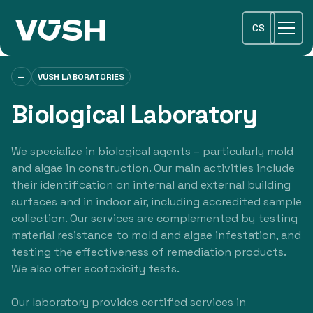
CS
—
VÚSH LABORATORIES
Biological Laboratory
We specialize in biological agents – particularly mold
and algae in construction. Our main activities include
their identification on internal and external building
surfaces and in indoor air, including accredited sample
collection. Our services are complemented by testing
material resistance to mold and algae infestation, and
testing the effectiveness of remediation products.
We also offer ecotoxicity tests.
Our laboratory provides certified services in