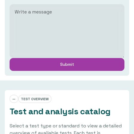
—
TEST OVERVIEW
Test and analysis catalog
Select a test type or standard to view a detailed
overview of available tests. Each test is