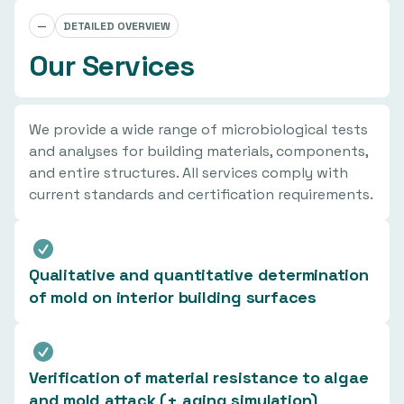
—
DETAILED OVERVIEW
Our Services
We provide a wide range of microbiological tests
and analyses for building materials, components,
and entire structures. All services comply with
current standards and certification requirements.
Qualitative and quantitative determination
of mold on interior building surfaces
Verification of material resistance to algae
and mold attack (+ aging simulation)