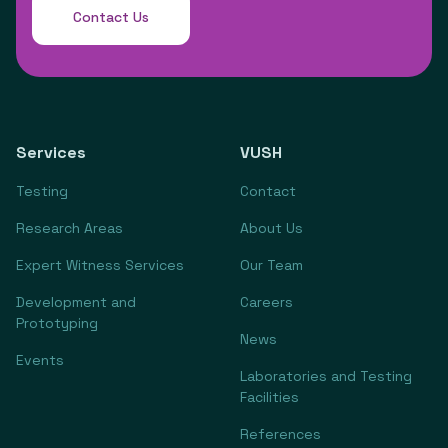
Contact Us
Services
VUSH
Testing
Contact
Research Areas
About Us
Expert Witness Services
Our Team
Development and
Careers
Prototyping
News
Events
Laboratories and Testing
Facilities
References