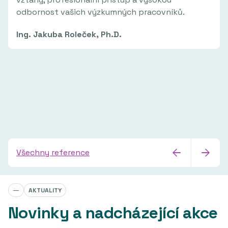
odbornost vašich výzkumných pracovníků.
Ing. Jakuba Roleček, Ph.D.
Všechny reference
—
AKTUALITY
Novinky a nadcházející akce