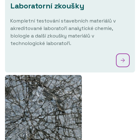
Laboratorní zkoušky
Kompletní testování stavebních materiálů v
akreditované laboratoři analytické chemie,
biologie a další zkoušky materiálů v
technologické laboratoři.