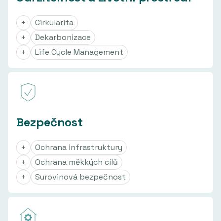
+
Cirkularita
+
Dekarbonizace
+
Life Cycle Management
Bezpečnost
+
Ochrana infrastruktury
+
Ochrana měkkých cílů
+
Surovinová bezpečnost