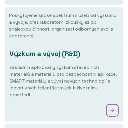
Poskytujeme široké spektrum služeb od výzkumu
a vývoje, přes laboratorní zkoušky až po
znaleckou činnost, organizaci odborných akcí a
konferencí.
Výzkum a vývoj (R&D)
Základní i aplikovaný výzkum stavebních
materiálů a materiálů pro bezpečnostní aplikace.
SMART materiály a vývoj nových technologií a
inovativních řešení šetrných k životnímu
prostředí.