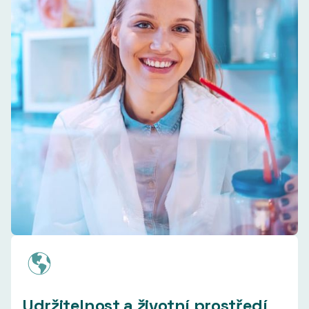
Udržitelnost a životní prostředí