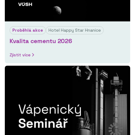
Proběhlá akce
Hotel Happy Star Hnanice
Kvalita cementu 2026
Zjistit více