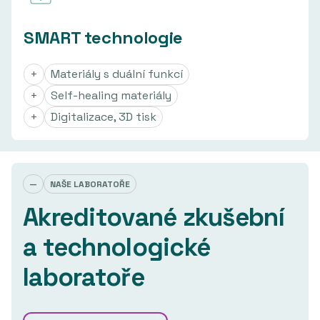
SMART technologie
+
Materiály s duální funkcí
+
Self-healing materiály
+
Digitalizace, 3D tisk
—
NAŠE LABORATOŘE
Akreditované zkušební
a technologické
laboratoře