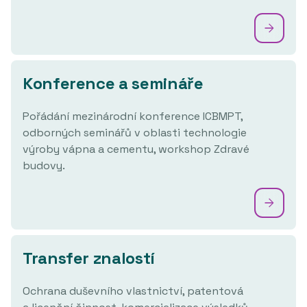
Konference a semináře
Pořádání mezinárodní konference ICBMPT,
odborných seminářů v oblasti technologie
výroby vápna a cementu, workshop Zdravé
budovy.
Transfer znalostí
Ochrana duševního vlastnictví, patentová