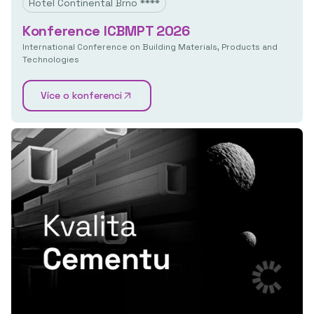
Hotel Continental Brno ****
Konference ICBMPT 2026
International Conference on Building Materials, Products and
Technologies
Více o konferenci