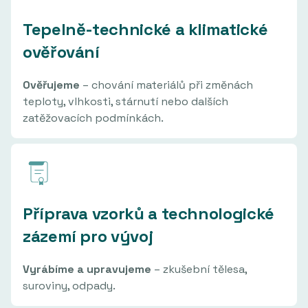
Tepelně-technické a klimatické
ověřování
Ověřujeme
– chování materiálů při změnách
teploty, vlhkosti, stárnutí nebo dalších
zatěžovacích podmínkách.
Příprava vzorků a technologické
zázemí pro vývoj
Vyrábíme a upravujeme
– zkušební tělesa,
suroviny, odpady.