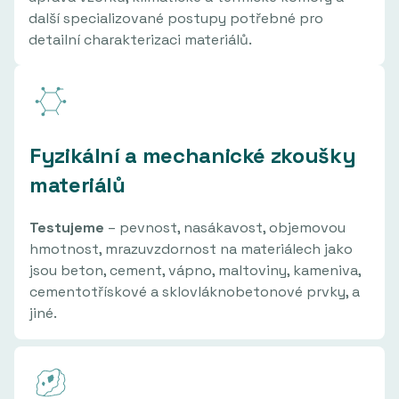
další specializované postupy potřebné pro
detailní charakterizaci materiálů.
Fyzikální a mechanické zkoušky
materiálů
Testujeme
– pevnost, nasákavost, objemovou
hmotnost, mrazuvzdornost na materiálech jako
jsou beton, cement, vápno, maltoviny, kameniva,
cementotřískové a sklovláknobetonové prvky, a
jiné.