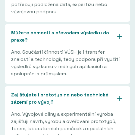
potřebují podložená data, expertizu nebo
vývojovou podporu.
Můžete pomoci i s převodem výsledku do
praxe?
Ano. Součástí činnosti VÚSH je i transfer
znalostí a technologií, tedy podpora při využití
výsledků výzkumu v reálných aplikacích a
spolupráci s průmyslem.
Zajišťujete i prototyping nebo technické
zázemí pro vývoj?
Ano. Vývojové dílny a experimentální výroba
zajišťují návrh, výrobu a ověřování prototypů,
forem, laboratorních pomůcek a speciálních