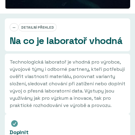
—
DETAILNÍ PŘEHLED
Na co je laboratoř vhodná
Technologická laboratoř je vhodná pro výrobce,
vývojové týmy i odborné partnery, kteří potřebují
ověřit vlastnosti materiálu, porovnat varianty
složení, sledovat chování při zatížení nebo doplnit
vývoj o přesná laboratorní data. Výstupy jsou
využívány jak pro výzkum a inovace, tak pro
praktické rozhodování ve výrobě a provozu.
Doplnit