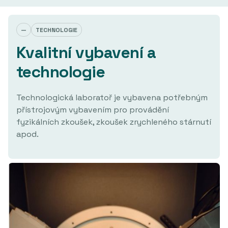
—
TECHNOLOGIE
Kvalitní vybavení a
technologie
Technologická laboratoř je vybavena potřebným
přístrojovým vybavením pro provádění
fyzikálních zkoušek, zkoušek zrychleného stárnutí
apod.