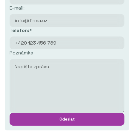
E-mail:
Telefon:*
Poznámka