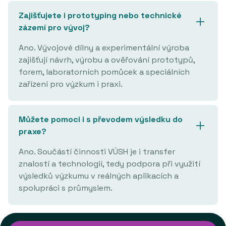
Zajišťujete i prototyping nebo technické
zázemí pro vývoj?
Ano. Vývojové dílny a experimentální výroba
zajišťují návrh, výrobu a ověřování prototypů,
forem, laboratorních pomůcek a speciálních
zařízení pro výzkum i praxi.
Můžete pomoci i s převodem výsledku do
praxe?
Ano. Součástí činnosti VÚSH je i transfer
znalostí a technologií, tedy podpora při využití
výsledků výzkumu v reálných aplikacích a
spolupráci s průmyslem.