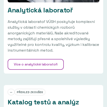
Analytická laboratoř
Analytická laboratoř VÚSH poskytuje komplexní
služby v oblasti chemických rozborů
anorganických materiálů. Naše akreditované
metody zajišťují přesné a spolehlivé výsledky
využitelné pro kontrolu kvality, výzkum i kalibrace
instrumentálních metod.
Více o analytické laboratoři
—
PŘEHLED ZKOUŠEK
Katalog testů a analýz