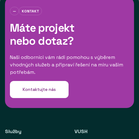
—
KONTAKT
Máte projekt
nebo dotaz?
Naši odborníci vám rádi pomohou s výběrem
vhodných služeb a připraví řešení na míru vašim
potřebám.
Kontaktujte nás
Služby
VUSH