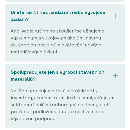
Umíte řešit i nestandardní nebo vývojové
zadání?
Ano. Vedle rutinního zkoušení se věnujeme i
výzkumným a vývojovým úkolům, návrhu
zkušebních postupů a ověřování nových
materiálových řešení.
Spolupracujete jen s výrobci stavebních
materiálů?
Ne. Spolupracujeme také s projektanty,
investory, akademickými institucemi, veřejným
sektorem i dalšími odbornými partnery, kteří
potřebují podložená data, expertizu nebo
vývojovou podporu.