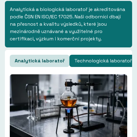
Analytická a biologická laboratoř je akreditována
podle ČSN EN ISO/IEC 17025. Naši odborníci dbají
na přesnost a kvalitu výsledků, které jsou
mezinárodně uznávané a využitelné pro
certifikaci, výzkum i komerční projekty.
Analytická laboratoř
Technologická laboratoř (